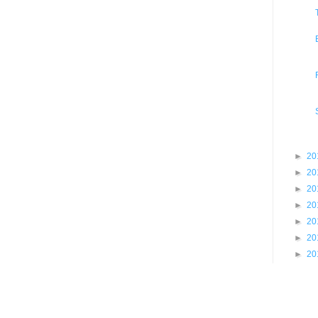
►
20
►
20
►
20
►
20
►
20
►
20
►
20