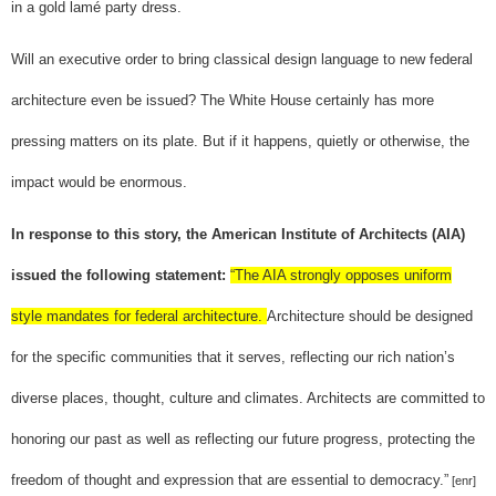
in a gold lamé party dress.
Will an executive order to bring classical design language to new federal
architecture even be issued? The White House certainly has more
pressing matters on its plate. But if it happens, quietly or otherwise, the
impact would be enormous.
In response to this story, the American Institute of Architects (AIA)
issued the following statement:
“The AIA strongly opposes uniform
style mandates for federal architecture.
Architecture should be designed
for the specific communities that it serves, reflecting our rich nation’s
diverse places, thought, culture and climates. Architects are committed to
honoring our past as well as reflecting our future progress, protecting the
freedom of thought and expression that are essential to democracy.”
[enr]