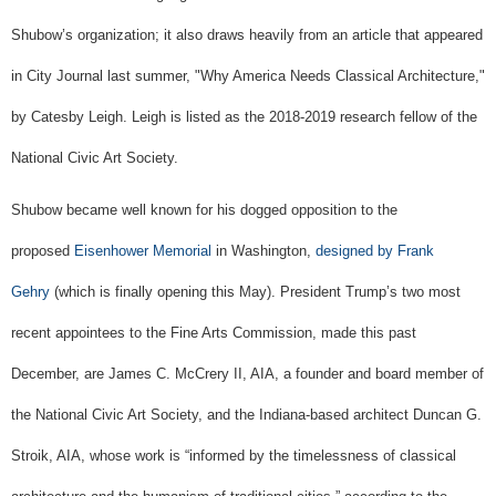
Shubow’s organization; it also draws heavily from an article that appeared
in City Journal last summer, "Why America Needs Classical Architecture,"
by Catesby Leigh. Leigh is listed as the 2018-2019 research fellow of the
National Civic Art Society.
Shubow became well known for his dogged opposition to the
proposed
Eisenhower Memorial
in Washington,
designed by Frank
Gehry
(which is finally opening this May). President Trump’s two most
recent appointees to the Fine Arts Commission, made this past
December, are James C. McCrery II, AIA, a founder and board member of
the National Civic Art Society, and the Indiana-based architect Duncan G.
Stroik, AIA, whose work is “informed by the timelessness of classical