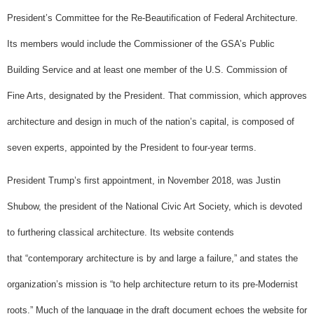
President’s Committee for the Re-Beautification of Federal Architecture.
Its members would include the Commissioner of the GSA’s Public
Building Service and at least one member of the U.S. Commission of
Fine Arts, designated by the President. That commission, which approves
architecture and design in much of the nation’s capital, is composed of
seven experts, appointed by the President to four-year terms.
President Trump’s first appointment, in November 2018, was Justin
Shubow, the president of the National Civic Art Society, which is devoted
to furthering classical architecture. Its website contends
that “contemporary architecture is by and large a failure,” and states the
organization’s mission is “to help architecture return to its pre-Modernist
roots.” Much of the language in the draft document echoes the website for