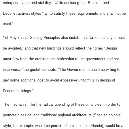
enterprise, vigor and stability—while declaring that Brutalist and
Deconstructivist styles “fail to satisfy these requirements and shall not be
used.”
Yet Moynihan’s Guiding Principles also dictate that “an official style must
be avoided,” and that new buildings should reflect their time. “Design
must flow from the architectural profession to the government and not
vice versa,” the guidelines state. “The Government should be willing to
pay some additional cost to avoid excessive uniformity in design of
Federal buildings.”
The mechanism for the radical upending of these principles, in order to
promote classical and traditional regional architecture (Spanish colonial
style, for example, would be permitted in places like Florida), would be a