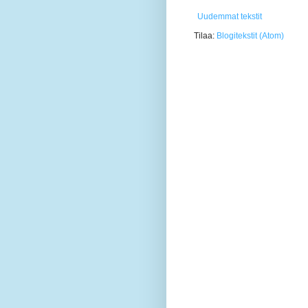
Uudemmat tekstit
Tilaa:
Blogitekstit (Atom)