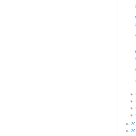
►
►
►
►
►
20
►
20