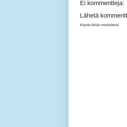
Ei kommentteja:
Lähetä kommentt
Kirjoita tähän mielipiteesi.