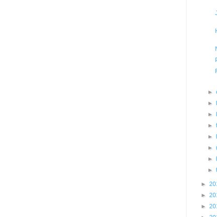
►
►
►
►
►
►
►
►
►
20
►
20
►
20