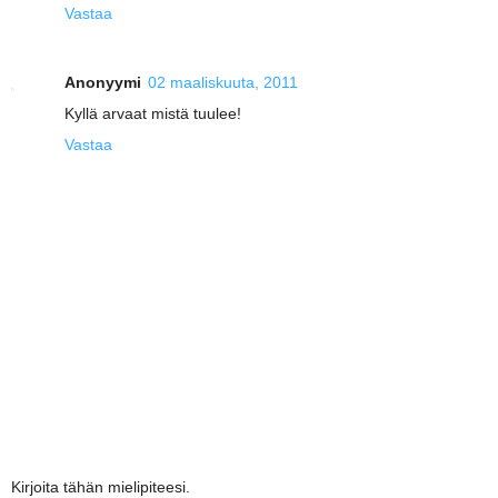
Vastaa
Anonyymi
02 maaliskuuta, 2011
Kyllä arvaat mistä tuulee!
Vastaa
Kirjoita tähän mielipiteesi.