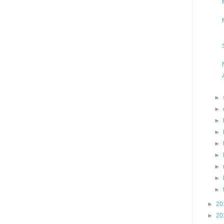
►
►
►
►
►
►
►
►
►
►
20
►
20