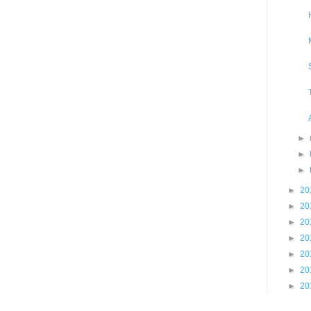
►
►
►
►
20
►
20
►
20
►
20
►
20
►
20
►
20