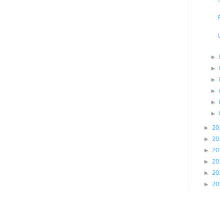
►
►
►
►
►
►
►
20
►
20
►
20
►
20
►
20
►
20