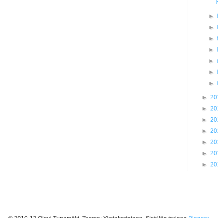
►
►
►
►
►
►
►
►
20
►
20
►
20
►
20
►
20
►
20
►
20